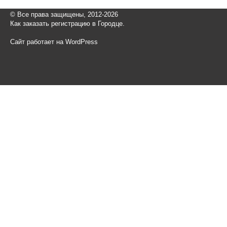
© Все права защищены, 2012-2026
Как заказать регистрацию в Городце.
Сайт работает на WordPress