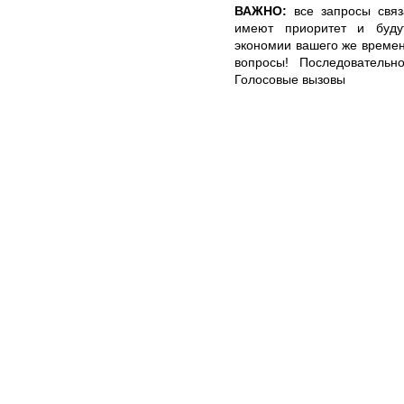
ВАЖНО:
все запросы связ
имеют приоритет и буду
экономии вашего же времен
вопросы! Последовательно
Голосовые вызовы