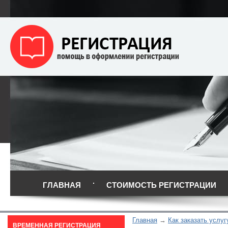
ГЛАВНАЯ
СТОИМОСТЬ РЕГИСТРАЦИИ
Главная
Как заказать услуг
ВРЕМЕННАЯ РЕГИСТРАЦИЯ